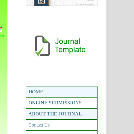
HOME
ONLINE SUBMISSIONS
ABOUT THE JOURNAL
Contact Us