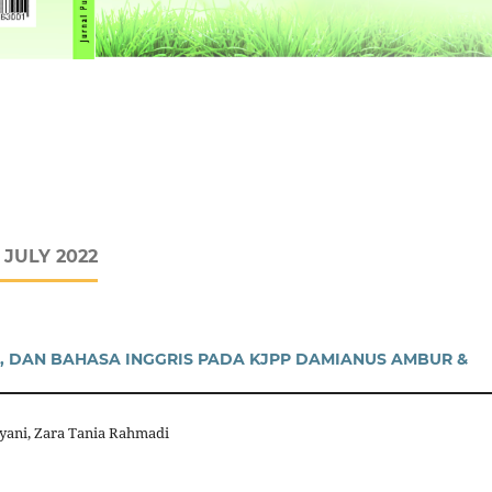
 JULY 2022
 DAN BAHASA INGGRIS PADA KJPP DAMIANUS AMBUR &
yani, Zara Tania Rahmadi