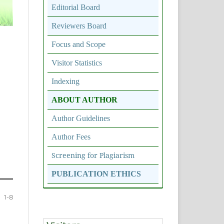
Editorial Board
Reviewers Board
Focus and Scope
Visitor Statistics
Indexing
ABOUT AUTHOR
Author Guidelines
Author Fees
Screening for Plagiarism
PUBLICATION ETHICS
1-8