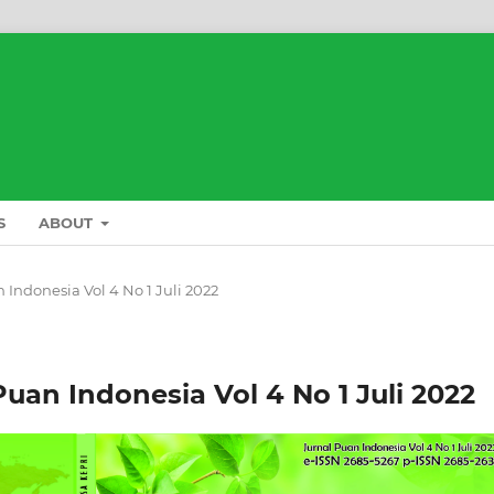
S
ABOUT
an Indonesia Vol 4 No 1 Juli 2022
 Puan Indonesia Vol 4 No 1 Juli 2022