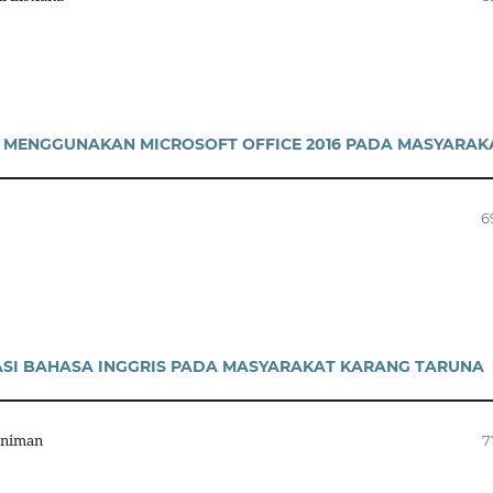
 MENGGUNAKAN MICROSOFT OFFICE 2016 PADA MASYARAK
6
SI BAHASA INGGRIS PADA MASYARAKAT KARANG TARUNA
oniman
7