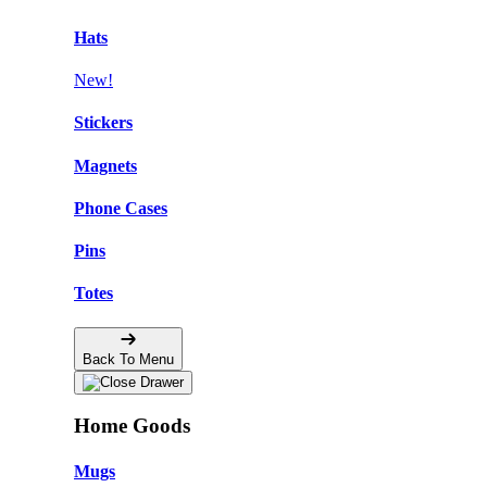
Hats
New!
Stickers
Magnets
Phone Cases
Pins
Totes
Back To Menu
Home Goods
Mugs