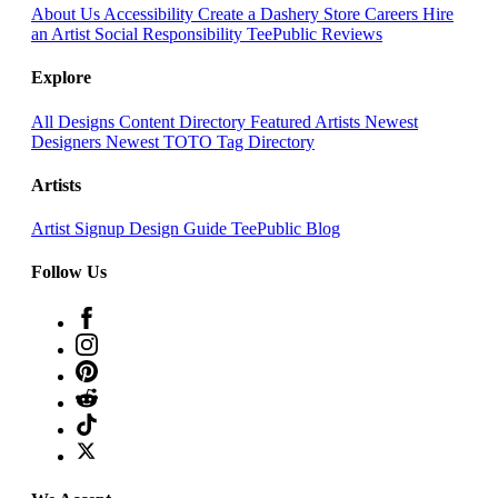
About Us
Accessibility
Create a Dashery Store
Careers
Hire
an Artist
Social Responsibility
TeePublic Reviews
Explore
All Designs
Content Directory
Featured Artists
Newest
Designers
Newest TOTO
Tag Directory
Artists
Artist Signup
Design Guide
TeePublic Blog
Follow Us