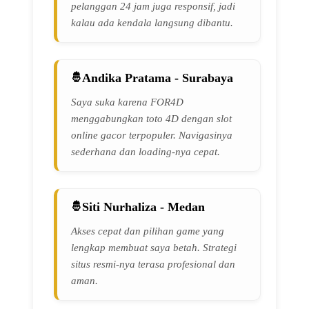
pelanggan 24 jam juga responsif, jadi
kalau ada kendala langsung dibantu.
Andika Pratama - Surabaya
Saya suka karena FOR4D
menggabungkan toto 4D dengan slot
online gacor terpopuler. Navigasinya
sederhana dan loading-nya cepat.
Siti Nurhaliza - Medan
Akses cepat dan pilihan game yang
lengkap membuat saya betah. Strategi
situs resmi-nya terasa profesional dan
aman.