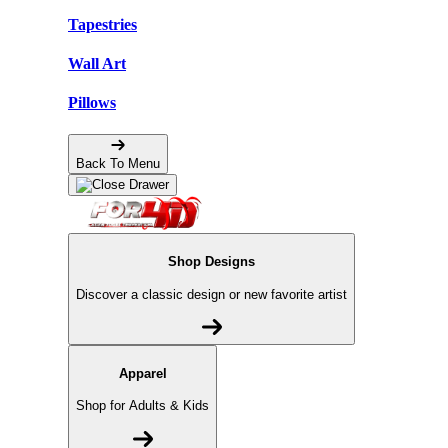
Tapestries
Wall Art
Pillows
Back To Menu
Shop Designs
Discover a classic design or new favorite artist
Apparel
Shop for Adults & Kids