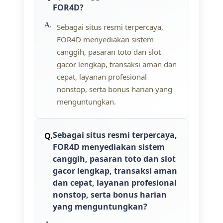
FOR4D?
Sebagai situs resmi terpercaya,
FOR4D menyediakan sistem
canggih, pasaran toto dan slot
gacor lengkap, transaksi aman dan
cepat, layanan profesional
nonstop, serta bonus harian yang
menguntungkan.
Sebagai situs resmi terpercaya,
FOR4D menyediakan sistem
canggih, pasaran toto dan slot
gacor lengkap, transaksi aman
dan cepat, layanan profesional
nonstop, serta bonus harian
yang menguntungkan?