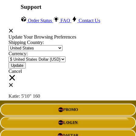
Support
Order Status
FAQ
Contact Us
Update Your Browsing Preferences
Shipping Country:
Currency:
Cancel
Katie:
5'10"
160
PROMO
Select your person:
Male
Female
LOGIN
Height
Short
Med
Tall
DAFTAR