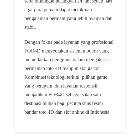
serta dukungan pelanggan 24 jam setiap hari
agar para pemain dapat menikmati
pengalaman bermain yang lebih nyaman dan
stabil.
Dengan fokus pada layanan yang profesional,
FOR4D menyediakan sistem modern yang
memudahkan pengguna dalam mengakses
permainan toto 4D maupun slot gacor.
Kombinasi teknologi terkini, pilihan game
yang beragam, dan layanan responsif
menjadikan FOR4D sebagai salah satu
destinasi pilihan bagi pecinta situs resmi
bandar toto 4D dan slot online di Indonesia.