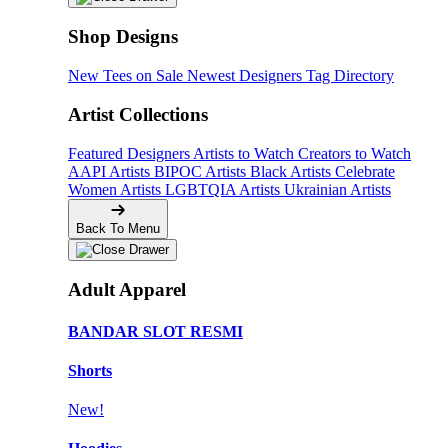
Shop Designs
New Tees on Sale
Newest Designers
Tag Directory
Artist Collections
Featured Designers
Artists to Watch
Creators to Watch
AAPI Artists
BIPOC Artists
Black Artists
Celebrate
Women Artists
LGBTQIA Artists
Ukrainian Artists
Back To Menu
Adult Apparel
BANDAR SLOT RESMI
Shorts
New!