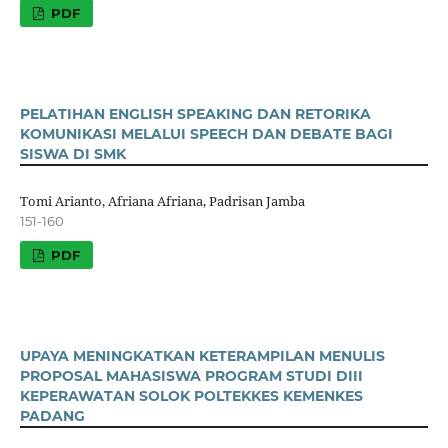
PDF
PELATIHAN ENGLISH SPEAKING DAN RETORIKA
KOMUNIKASI MELALUI SPEECH DAN DEBATE BAGI
SISWA DI SMK
Tomi Arianto, Afriana Afriana, Padrisan Jamba
151-160
PDF
UPAYA MENINGKATKAN KETERAMPILAN MENULIS
PROPOSAL MAHASISWA PROGRAM STUDI DIII
KEPERAWATAN SOLOK POLTEKKES KEMENKES
PADANG