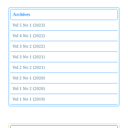
Archives
Vol 5 No 1 (2023)
Vol 4 No 1 (2022)
Vol 3 No 2 (2022)
Vol 3 No 1 (2021)
Vol 2 No 2 (2021)
Vol 2 No 1 (2020)
Vol 1 No 2 (2020)
Vol 1 No 1 (2019)