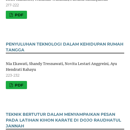
217-222
PDF
PENYULUHAN TEKNOLOGI DALAM KEHIDUPAN RUMAH
TANGGA
Nia Ekawati, Shandy Tresnawati, Novita Lestari Anggreini, Ayu
Hendrati Rahayu
223-232
PDF
TEKNIK BERTUTUR DALAM MENYAMPAIKAN PESAN
PADA LATIHAN KIHON KARATE DI DOJO RAUDHATUL
JANNAH