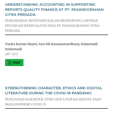
UNDERSTANDING ACCOUNTING IN SUPPORTING
REPORTS QUALITY FINANCE AT PT. PASANGGRAHAN
CITRA PERSADA
PEMAHAMAN AKUNTANSI DALAM MENDUKUNG LAPORAN
KEUANGAN BERKUALITAS PADA PT. PASANGGRAHAN CITRA
PERSADA
Yunita Kurnia Shanti, Susi Sih Kusumawardhany, Sudarmadi
Sudarmadi
287-300
PDF
STRENGTHENING CHARACTER, ETHICS AND DIGITAL
LITERATURE DURING THE COVID-19 PANDEMIC
PENGUATAN KARAKTER, ETIKA DAN LITERASI DIGITAL PADA
MASA PANDEMI COVID 19