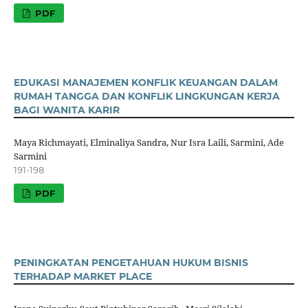
PDF
EDUKASI MANAJEMEN KONFLIK KEUANGAN DALAM
RUMAH TANGGA DAN KONFLIK LINGKUNGAN KERJA
BAGI WANITA KARIR
Maya Richmayati, Elminaliya Sandra, Nur Isra Laili, Sarmini, Ade
Sarmini
191-198
PDF
PENINGKATAN PENGETAHUAN HUKUM BISNIS
TERHADAP MARKET PLACE