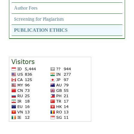
Author Fees
Screening for Plagiarism
PUBLICATION ETHICS