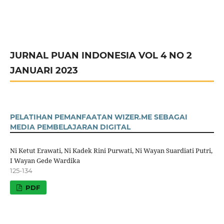
JURNAL PUAN INDONESIA VOL 4 NO 2
JANUARI 2023
PELATIHAN PEMANFAATAN WIZER.ME SEBAGAI
MEDIA PEMBELAJARAN DIGITAL
Ni Ketut Erawati, Ni Kadek Rini Purwati, Ni Wayan Suardiati Putri,
I Wayan Gede Wardika
125-134
PDF