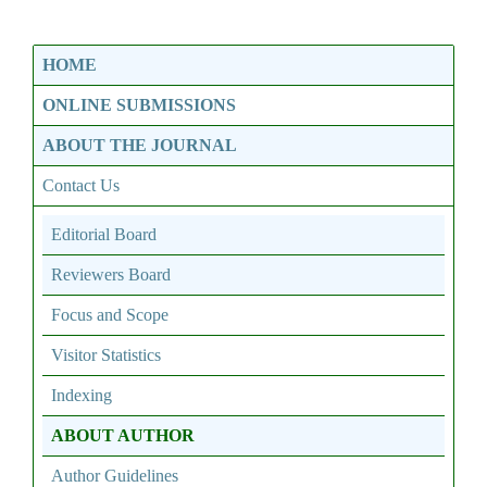
HOME
ONLINE SUBMISSIONS
ABOUT THE JOURNAL
Contact Us
Editorial Board
Reviewers Board
Focus and Scope
Visitor Statistics
Indexing
ABOUT AUTHOR
Author Guidelines