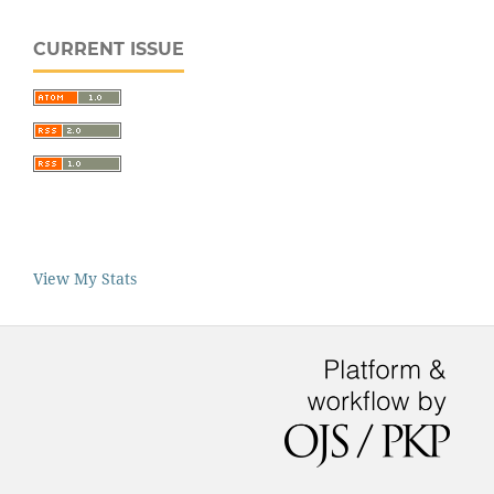
CURRENT ISSUE
View My Stats