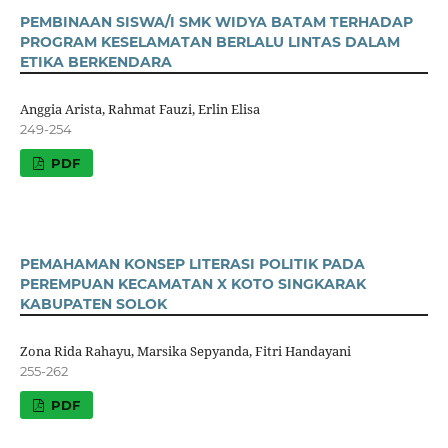
PEMBINAAN SISWA/I SMK WIDYA BATAM TERHADAP
PROGRAM KESELAMATAN BERLALU LINTAS DALAM
ETIKA BERKENDARA
Anggia Arista, Rahmat Fauzi, Erlin Elisa
249-254
PDF
PEMAHAMAN KONSEP LITERASI POLITIK PADA
PEREMPUAN KECAMATAN X KOTO SINGKARAK
KABUPATEN SOLOK
Zona Rida Rahayu, Marsika Sepyanda, Fitri Handayani
255-262
PDF