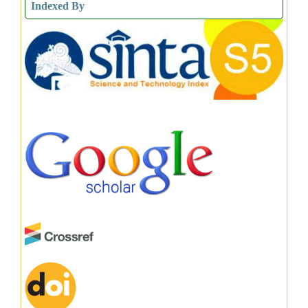
Indexed By