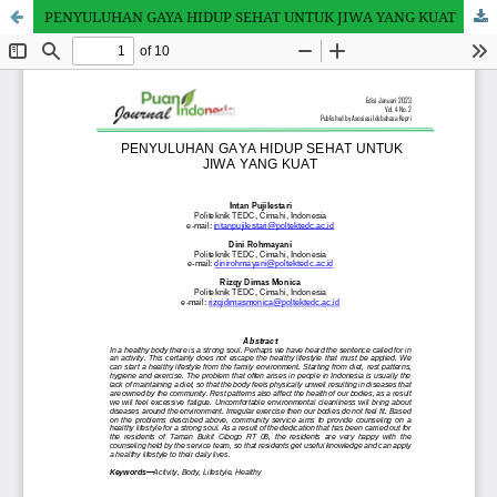
PENYULUHAN GAYA HIDUP SEHAT UNTUK JIWA YANG KUAT