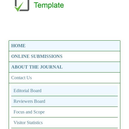
HOME
ONLINE SUBMISSIONS
ABOUT THE JOURNAL
Contact Us
Editorial Board
Reviewers Board
Focus and Scope
Visitor Statistics