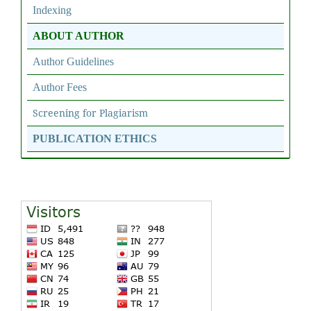
Indexing
ABOUT AUTHOR
Author Guidelines
Author Fees
Screening for Plagiarism
PUBLICATION ETHICS