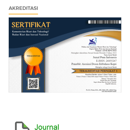
AKREDITASI