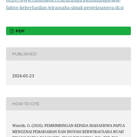
faktor-keberhasilan-wirausaha-simak-penjelasannya-di-si
PDF
PUBLISHED
2026-01-23
HOW TO CITE
Wantik, O. (2026). PEMBIMBINGAN KEPADA MAHASISWA PAPUA
MENGENAI PEMAHAMAN DAN INOVASI BERWIRAUSAHA BUAH