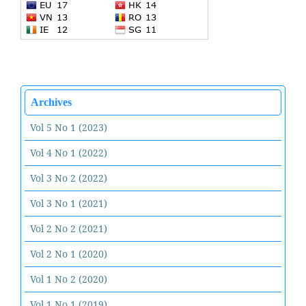
Archives
Vol 5 No 1 (2023)
Vol 4 No 1 (2022)
Vol 3 No 2 (2022)
Vol 3 No 1 (2021)
Vol 2 No 2 (2021)
Vol 2 No 1 (2020)
Vol 1 No 2 (2020)
Vol 1 No 1 (2019)