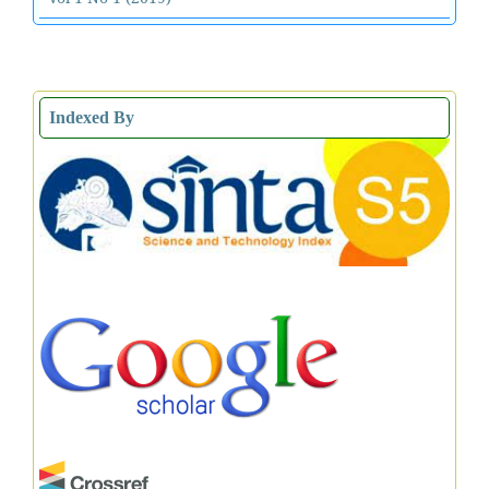
Indexed By