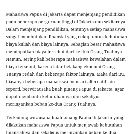
Mahasiswa Papua di Jakarta dapat menjenjang pendidikan
pada beberapa perguruan tinggi di Jakarta dan sekitarnya.
Dalam menjenjang pendidikan, tentunya setiap mahasiswa
sangat membutukan finansial yang cukup untuk kebutuhan
biaya kuliah dan biaya lainnya. Sebagian besar mahasiswa
mendapatkan biaya tersebut dari ke-dua Orang Tuahnya.
Namun, sering kali beberapa mahasiswa kewalahan dalam
biaya tersebut, karena latar belakang ekonomi Orang
Tuanya redah dan beberapa faktor lainnya. Maka dari itu,
biasanya beberapa mahasiswa mencari alternatif lain
seperti, berwirausaha buah pinang Papua di Jakarta, agar
dapat membantu kebutuhannya dan sekaligus
meringankan beban ke-dua Orang Tuahnya.
Terkadang wirausaha buah pinang Papua di Jakarta yang
dilakukan mahasiswa Papua untuk menjawab kebutuhan
finansialnya dan sekaligus meringankan beban ke-dua