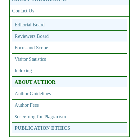
Contact Us
Editorial Board
Reviewers Board
Focus and Scope
Visitor Statistics
Indexing
ABOUT AUTHOR
Author Guidelines
Author Fees
Screening for Plagiarism
PUBLICATION ETHICS