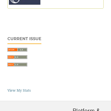
CURRENT ISSUE
View My Stats