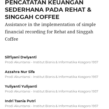
PENCATATAN KEUANGAN
SEDERHANA PADA REHAT &
SINGGAH COFFEE
Assistance in the implementation of simple
financial recording for Rehat and Singgah
Coffee
Silfiyani Dwiyanti
Prodi Akuntansi - Institut Bisnis & Informatika Kosgoro 1957
Azzahra Nur Sifa
Prodi Akuntansi - Institut Bisnis & Informatika Kosgoro 1957
Yuliyanti Yuliyanti
Prodi Akuntansi - Institut Bisnis & Informatika Kosgoro 1957
Indri Tsania Putri
Prodi Akuntansi - Institut Bisnis & Informatika Kosgoro 1957