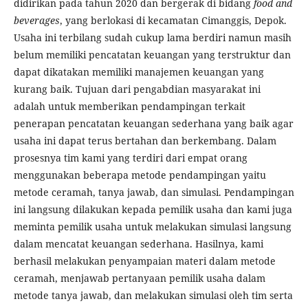
didirikan pada tahun 2020 dan bergerak di bidang
food and
beverages
, yang berlokasi di kecamatan Cimanggis, Depok.
Usaha ini terbilang sudah cukup lama berdiri namun masih
belum memiliki pencatatan keuangan yang terstruktur dan
dapat dikatakan memiliki manajemen keuangan yang
kurang baik. Tujuan dari pengabdian masyarakat ini
adalah untuk memberikan pendampingan terkait
penerapan pencatatan keuangan sederhana yang baik agar
usaha ini dapat terus bertahan dan berkembang. Dalam
prosesnya tim kami yang terdiri dari empat orang
menggunakan beberapa metode pendampingan yaitu
metode ceramah, tanya jawab, dan simulasi. Pendampingan
ini langsung dilakukan kepada pemilik usaha dan kami juga
meminta pemilik usaha untuk melakukan simulasi langsung
dalam mencatat keuangan sederhana. Hasilnya, kami
berhasil melakukan penyampaian materi dalam metode
ceramah, menjawab pertanyaan pemilik usaha dalam
metode tanya jawab, dan melakukan simulasi oleh tim serta