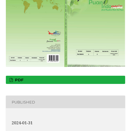
PDF
PUBLISHED
2024-01-31