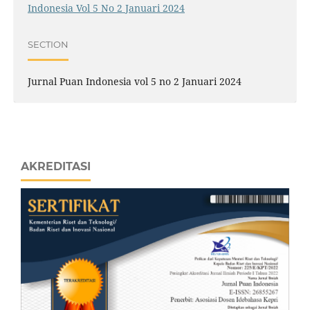
Indonesia Vol 5 No 2 Januari 2024
SECTION
Jurnal Puan Indonesia vol 5 no 2 Januari 2024
AKREDITASI