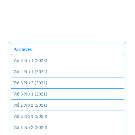
Archives
Vol 5 No 1 (2023)
Vol 4 No 1 (2022)
Vol 3 No 2 (2022)
Vol 3 No 1 (2021)
Vol 2 No 2 (2021)
Vol 2 No 1 (2020)
Vol 1 No 2 (2020)