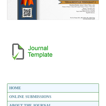
HOME
ONLINE SUBMISSIONS
ABOUT THE JOURNAL