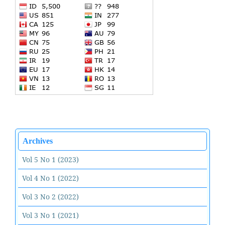
Archives
Vol 5 No 1 (2023)
Vol 4 No 1 (2022)
Vol 3 No 2 (2022)
Vol 3 No 1 (2021)