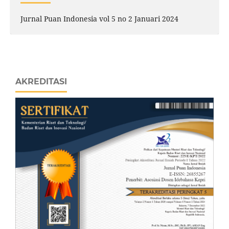
Jurnal Puan Indonesia vol 5 no 2 Januari 2024
AKREDITASI