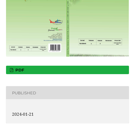
PDF
PUBLISHED
2024-01-21