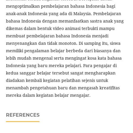
mengoptimalkan pembelajaran bahasa Indonesia bagi
anak-anak Indonesia yang ada di Malaysia. Pembelajaran
bahasa Indonesia dengan memanfaatkan sastra anak yang
dikemas dalam bentuk video animasi terbukti mampu
membuat pembelajaran bahasa Indonesia menjadi
menyenangkan dan tidak monoton. Di samping itu, siswa
memiliki pengalaman belajar berbeda dari biasanya dan
lebih mudah mengenal serta mengingat kosa kata bahasa
Indonesia yang baru mereka pelajari. Para pengajar di
kedua sanggar belajar tersebut sangat mengharapkan
diadakan kembali kegiatan pelatihan sejenis untuk
menambah pengetahuan baru dan mengasah kreatifitas
mereka dalam kegiatan belajar mengajar.
REFERENCES