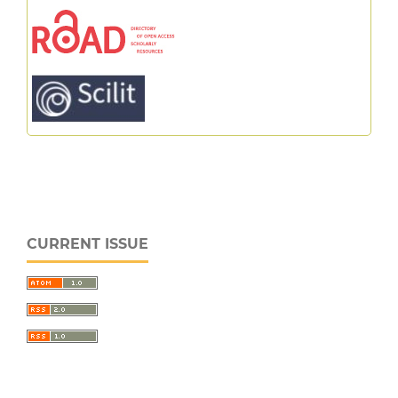
CURRENT ISSUE