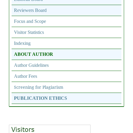
Reviewers Board
Focus and Scope
Visitor Statistics
Indexing
ABOUT AUTHOR
Author Guidelines
Author Fees
Screening for Plagiarism
PUBLICATION ETHICS