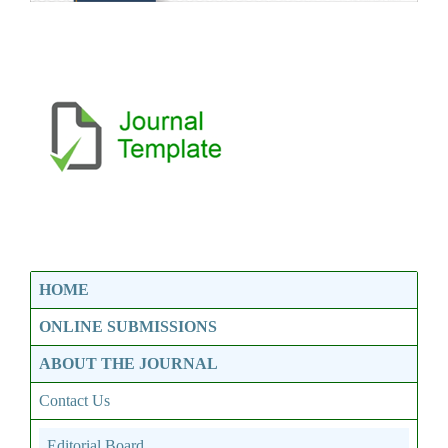
HOME
ONLINE SUBMISSIONS
ABOUT THE JOURNAL
Contact Us
Editorial Board