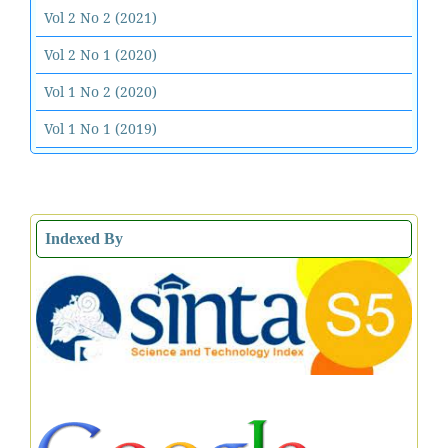
Vol 2 No 2 (2021)
Vol 2 No 1 (2020)
Vol 1 No 2 (2020)
Vol 1 No 1 (2019)
Indexed By