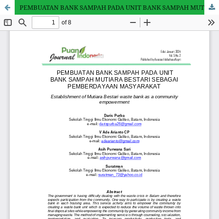
PEMBUATAN BANK SAMPAH PADA UNIT BANK SAMPAH MUTIARA BESTARI SEBAGAI PEMBERDAYAAN MASYARAKAT