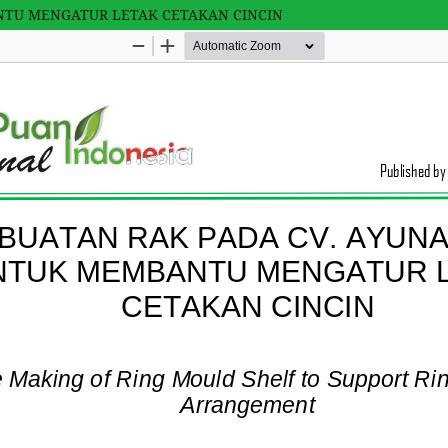
NTU MENGATUR LETAK CETAKAN CINCIN