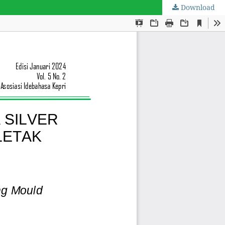
Download