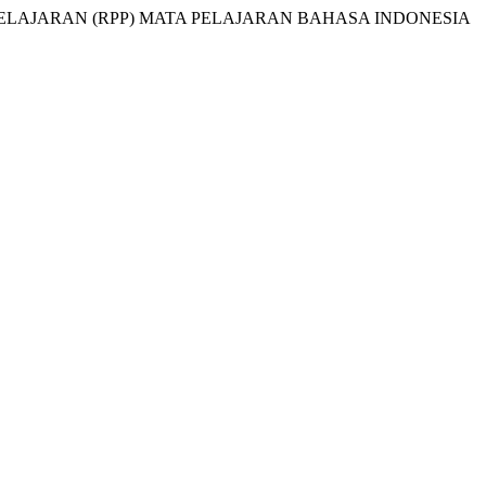
RAM PEMBELAJARAN (RPP) MATA PELAJARAN BAHASA INDONESIA