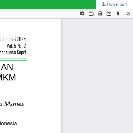
Download