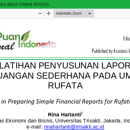
NA PADA UMKM RUFATA