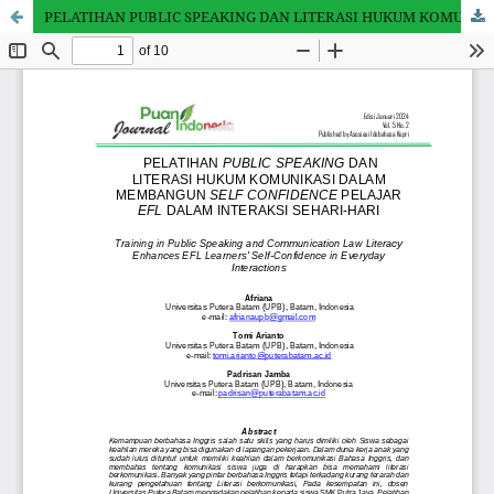
PELATIHAN PUBLIC SPEAKING DAN LITERASI HUKUM KOMUNIKASI DALAM MEMBANGUN SELF CONFIDENCE PELAJAR EFL DALAM INTERAKSI SEHARI-HARI