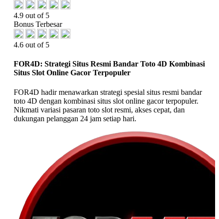
4.9 out of 5
Bonus Terbesar
4.6 out of 5
FOR4D: Strategi Situs Resmi Bandar Toto 4D Kombinasi
Situs Slot Online Gacor Terpopuler
FOR4D hadir menawarkan strategi spesial situs resmi bandar
toto 4D dengan kombinasi situs slot online gacor terpopuler.
Nikmati variasi pasaran toto slot resmi, akses cepat, dan
dukungan pelanggan 24 jam setiap hari.