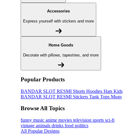
Accessories
Express yourself with stickers and more
Home Goods
Decorate with pillows, tapestries, and more
Popular Products
BANDAR SLOT RESMI
Shorts
Hoodies
Hats
Kids
BANDAR SLOT RESMI
Stickers
Tank Tops
Mugs
Browse All Topics
funny
music
anime
movies
television
sports
sci-fi
vintage
animals
drinks
food
politics
All Popular Designs