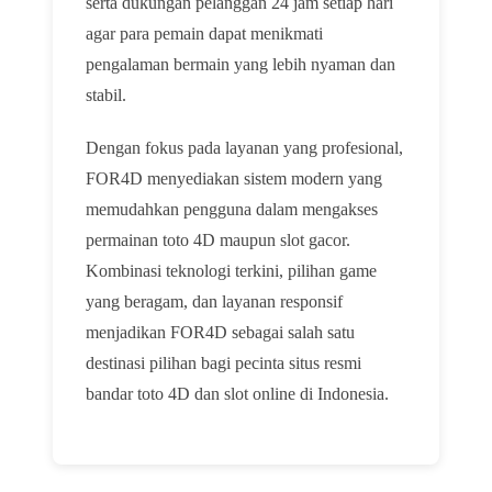
serta dukungan pelanggan 24 jam setiap hari
agar para pemain dapat menikmati
pengalaman bermain yang lebih nyaman dan
stabil.
Dengan fokus pada layanan yang profesional,
FOR4D menyediakan sistem modern yang
memudahkan pengguna dalam mengakses
permainan toto 4D maupun slot gacor.
Kombinasi teknologi terkini, pilihan game
yang beragam, dan layanan responsif
menjadikan FOR4D sebagai salah satu
destinasi pilihan bagi pecinta situs resmi
bandar toto 4D dan slot online di Indonesia.