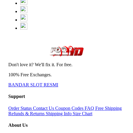
Don't love it? We'll fix it. For free.
100% Free Exchanges.
BANDAR SLOT RESMI
Support
Order Status
Contact Us
Coupon Codes
FAQ
Free Shipping
Refunds & Returns
Shipping Info
Size Chart
About Us