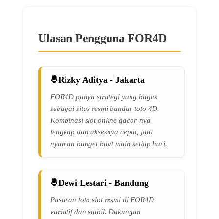
Ulasan Pengguna FOR4D
Rizky Aditya - Jakarta
FOR4D punya strategi yang bagus
sebagai situs resmi bandar toto 4D.
Kombinasi slot online gacor-nya
lengkap dan aksesnya cepat, jadi
nyaman banget buat main setiap hari.
Dewi Lestari - Bandung
Pasaran toto slot resmi di FOR4D
variatif dan stabil. Dukungan