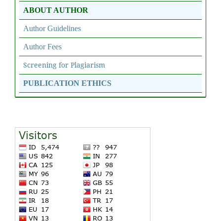
ABOUT AUTHOR
Author Guidelines
Author Fees
Screening for Plagiarism
PUBLICATION ETHICS