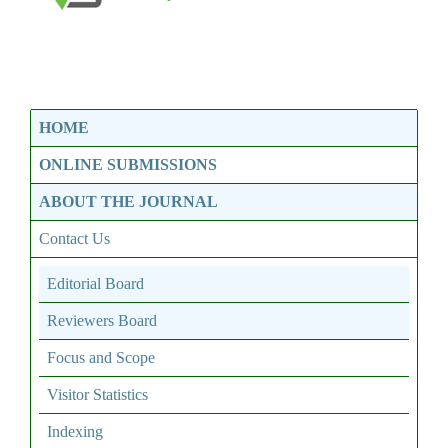
HOME
ONLINE SUBMISSIONS
ABOUT THE JOURNAL
Contact Us
Editorial Board
Reviewers Board
Focus and Scope
Visitor Statistics
Indexing