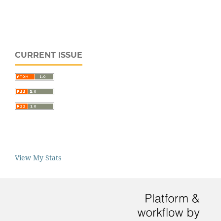
CURRENT ISSUE
View My Stats