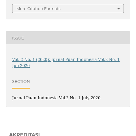
More Citation Formats
ISSUE
Vol. 2 No. 1 (2020): Jurnal Puan Indonesia Vol.2 No. 1
Juli 2020
SECTION
Jurnal Puan Indonesia Vol.2 No. 1 July 2020
AKREDITASI