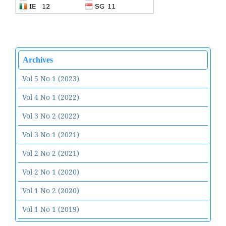
Archives
Vol 5 No 1 (2023)
Vol 4 No 1 (2022)
Vol 3 No 2 (2022)
Vol 3 No 1 (2021)
Vol 2 No 2 (2021)
Vol 2 No 1 (2020)
Vol 1 No 2 (2020)
Vol 1 No 1 (2019)