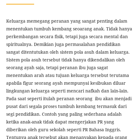
Keluarga memegang peranan yang sangat penting dalam
menentukan tumbuh kembang seoarang anak. Tidak hanya
perkembangan secara fisik, tetapi juga secara mental dan
spiritualnya. Demikian juga permasalahan pendidikan
sangat ditentutukan oleh sistem pola asuh dalam keluarga.
Sistem pola asuh tersebut tidak hanya dikendalikan oleh
seorang ayah saja, tetapi peranan ibu juga sagat
menentukan arah atau tujuan keluarga tersebut terutama
apabila figur seorang ayah mempunyai kesibukan diluar
lingkungan keluarga seperti mencari nafkah dan lain-lain.
Pada saat seperti itulah peranan seorang ibu akan menjadi
pusat dari segala proses tumbuh kembang termasuk dari
segi pendidikan. Contoh yang paling sederhana adalah
ketika anak-anak tidak dapat mengerjakan PR yang
diberikan oleh guru sekolah seperti PR Bahasa Inggris.
Tentunya anak tersebut akan menanyakan kepada orang