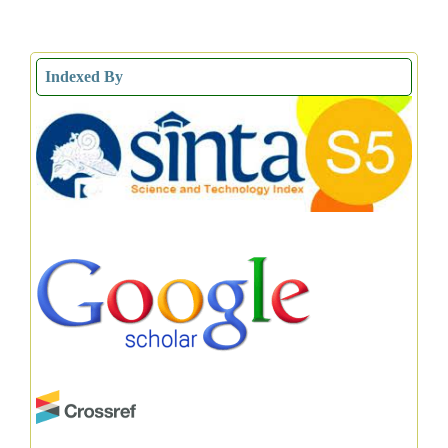
Indexed By