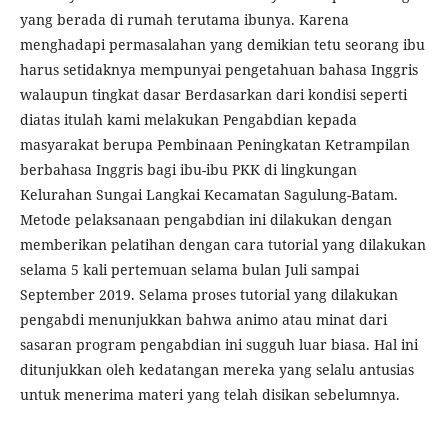
yang berada di rumah terutama ibunya. Karena
menghadapi permasalahan yang demikian tetu seorang ibu
harus setidaknya mempunyai pengetahuan bahasa Inggris
walaupun tingkat dasar Berdasarkan dari kondisi seperti
diatas itulah kami melakukan Pengabdian kepada
masyarakat berupa Pembinaan Peningkatan Ketrampilan
berbahasa Inggris bagi ibu-ibu PKK di lingkungan
Kelurahan Sungai Langkai Kecamatan Sagulung-Batam.
Metode pelaksanaan pengabdian ini dilakukan dengan
memberikan pelatihan dengan cara tutorial yang dilakukan
selama 5 kali pertemuan selama bulan Juli sampai
September 2019. Selama proses tutorial yang dilakukan
pengabdi menunjukkan bahwa animo atau minat dari
sasaran program pengabdian ini sugguh luar biasa. Hal ini
ditunjukkan oleh kedatangan mereka yang selalu antusias
untuk menerima materi yang telah disikan sebelumnya.